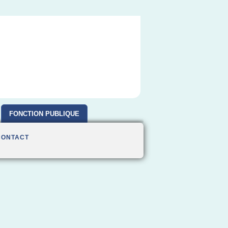
FONCTION PUBLIQUE
CONTACT