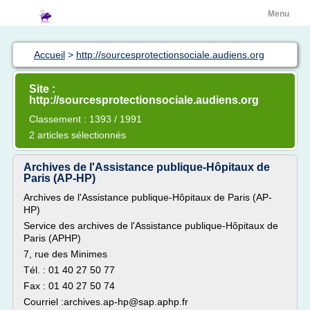
Menu
Accueil
>
http://sourcesprotectionsociale.audiens.org
Site :
http://sourcesprotectionsociale.audiens.org
Classement : 1393 / 1991
2 articles sélectionnés
Archives de l'Assistance publique-Hôpitaux de
Paris (AP-HP)
Archives de l'Assistance publique-Hôpitaux de Paris (AP-
HP)
Service des archives de l'Assistance publique-Hôpitaux de
Paris (APHP)
7, rue des Minimes
Tél. : 01 40 27 50 77
Fax : 01 40 27 50 74
Courriel :archives.ap-hp@sap.aphp.fr