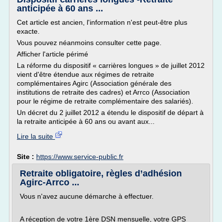
anticipée à 60 ans ...
Cet article est ancien, l'information n'est peut-être plus
exacte.
Vous pouvez néanmoins consulter cette page.
Afficher l'article périmé
La réforme du dispositif « carrières longues » de juillet 2012
vient d'être étendue aux régimes de retraite
complémentaires Agirc (Association générale des
institutions de retraite des cadres) et Arrco (Association
pour le régime de retraite complémentaire des salariés).
Un décret du 2 juillet 2012 a étendu le dispositif de départ à
la retraite anticipée à 60 ans ou avant aux...
Lire la suite
Site :
https://www.service-public.fr
Retraite obligatoire, règles d’adhésion
Agirc-Arrco ...
Vous n'avez aucune démarche à effectuer.
A réception de votre 1ère DSN mensuelle, votre GPS