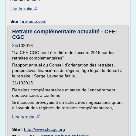
Lire la suite
Site :
irp-auto.com
Retraite complémentaire actualité - CFE-
CGC
24/102016
"La CFE-CGC peut être fière de l'accord 2015 sur les
retraites complémentaires"
Rapport annuel du Conseil d'orientation des retraites,
perspectives financières du régime, âge légal de départ à
la retraite : Serge Lavagna fait le...
21/102015
Retraites complémentaires et statut de l'encadrement :
des avancées à confirmer
Si d'aucuns prévoyaient un échec des négociations quant
à l'avenir des régimes de retraites complémentaires,...
Lire la suite
Site :
http://www.cfecgc.org