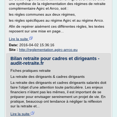
une synthèse de la réglementation des régimes de retraite
complémentaire Agirc et Arrco, soit :
les règles communes aux deux régimes,
les règles spécifiques au régime Agirc et au régime Arrco.
Afin de repérer aisément ces différentes règles, les textes
reposent sur une mise en page...
Lire la suite
Date:
2016-04-02 15:36:16
Site :
http://reglementation.agirc-arrco.eu
Bilan retraite pour cadres et dirigeants -
audit-retraite.fr
Fiches pratiques retraite
La retraite des dirigeants & cadres dirigeants
La retraite des dirigeants et cadres dirigeants salariés doit
faire l'objet d'une attention toute particulière. Les enjeux
financiers n'étant pas les mêmes, il est important de se
préparer pour envisager sereinement un projet de vie. En
pratique, beaucoup ont tendance à négliger la réflexion
sur la retraite et...
Lire la suite