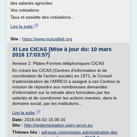
des salariés agricoles
Vos cotisations
Taux et assiette des cotisations...
Lire la suite
Site :
https://www.mutuellefr.org
XI Les CICAS (Mise à jour du: 10 mars
2016 17:03:57)
Annexe 2: Plates-Formes téléphoniques CICAS
En créant les CICAS (Centres d'information et de
coordination de l'action sociale) en 1971, le Conseil
d'administration de l'ARRCO a assigné à ces Centres la
mission de répondre aux nombreuses demandes
d'information sur la retraite alors formulées par les
salariés et de coordonner les actions menées, dans le
domaine social, par les institutions...
Lire la suite
Date:
2016-04-02 15:36:16
Site :
http://reglementation.agirc-arrco.eu
Thèmes liés :
adresse commission administrative des