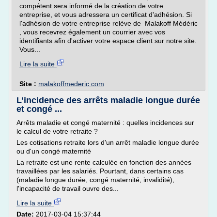
compétent sera informé de la création de votre
entreprise, et vous adressera un certificat d'adhésion. Si
l'adhésion de votre entreprise relève de Malakoff Médéric
, vous recevrez également un courrier avec vos
identifiants afin d'activer votre espace client sur notre site.
Vous...
Lire la suite
Site :
malakoffmederic.com
L’incidence des arrêts maladie longue durée
et congé ...
Arrêts maladie et congé maternité : quelles incidences sur
le calcul de votre retraite ?
Les cotisations retraite lors d'un arrêt maladie longue durée
ou d'un congé maternité
La retraite est une rente calculée en fonction des années
travaillées par les salariés. Pourtant, dans certains cas
(maladie longue durée, congé maternité, invalidité),
l'incapacité de travail ouvre des...
Lire la suite
Date:
2017-03-04 15:37:44