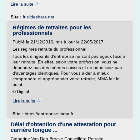
Lire la suite
Site :
fr.slideshare.net
Régimes de retraites pour les
professionnels
Publié le 21/12/2016, mis à jour le 22/05/2017
Les régimes retraite du professionnel
Tous les dirigeants d'entreprise ne sont pas égaux face à
leur retraite. En effet, selon votre profession, vous ne
dépendez pas des mêmes caisses et ne bénéficiez pas
d'avantages identiques. Pour vous aider à mieux
comprendre et appréhender votre retraite, MMA fait le
point.
© Digital...
Lire la suite
Site :
https://entreprise.mma.fr
Délai d'obtention d'une attestation pour
carrière longue ...
Catherine Van Den Brocke Conseillère Retraite