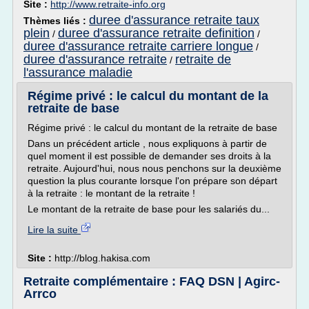
Site :
http://www.retraite-info.org
duree d'assurance retraite taux
Thèmes liés :
plein
duree d'assurance retraite definition
/
/
duree d'assurance retraite carriere longue
/
duree d'assurance retraite
retraite de
/
l'assurance maladie
Régime privé : le calcul du montant de la
retraite de base
Régime privé : le calcul du montant de la retraite de base
Dans un précédent article , nous expliquons à partir de
quel moment il est possible de demander ses droits à la
retraite. Aujourd'hui, nous nous penchons sur la deuxième
question la plus courante lorsque l'on prépare son départ
à la retraite : le montant de la retraite !
Le montant de la retraite de base pour les salariés du...
Lire la suite
Site :
http://blog.hakisa.com
Retraite complémentaire : FAQ DSN | Agirc-
Arrco