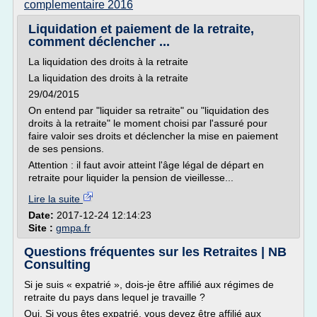
complementaire 2016
Liquidation et paiement de la retraite,
comment déclencher ...
La liquidation des droits à la retraite
La liquidation des droits à la retraite
29/04/2015
On entend par "liquider sa retraite" ou "liquidation des
droits à la retraite" le moment choisi par l'assuré pour
faire valoir ses droits et déclencher la mise en paiement
de ses pensions.
Attention : il faut avoir atteint l'âge légal de départ en
retraite pour liquider la pension de vieillesse...
Lire la suite
Date:
2017-12-24 12:14:23
Site :
gmpa.fr
Questions fréquentes sur les Retraites | NB
Consulting
Si je suis « expatrié », dois-je être affilié aux régimes de
retraite du pays dans lequel je travaille ?
Oui. Si vous êtes expatrié, vous devez être affilié aux