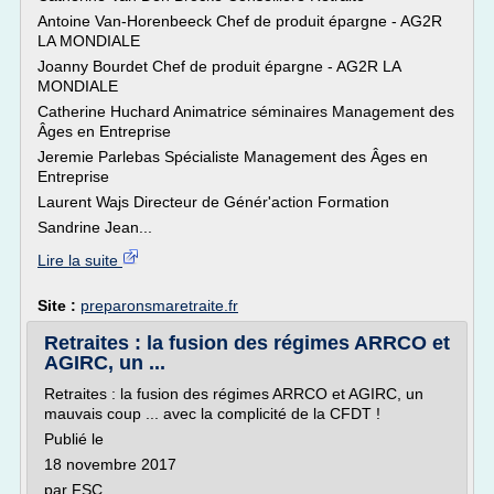
Antoine Van-Horenbeeck Chef de produit épargne - AG2R
LA MONDIALE
Joanny Bourdet Chef de produit épargne - AG2R LA
MONDIALE
Catherine Huchard Animatrice séminaires Management des
Âges en Entreprise
Jeremie Parlebas Spécialiste Management des Âges en
Entreprise
Laurent Wajs Directeur de Génér'action Formation
Sandrine Jean...
Lire la suite
Site :
preparonsmaretraite.fr
Retraites : la fusion des régimes ARRCO et
AGIRC, un ...
Retraites : la fusion des régimes ARRCO et AGIRC, un
mauvais coup ... avec la complicité de la CFDT !
Publié le
18 novembre 2017
par FSC