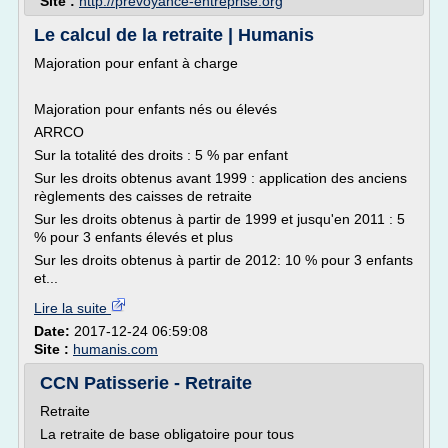
Site :
http://prevoyance-entreprise.org
Le calcul de la retraite | Humanis
Majoration pour enfant à charge
Majoration pour enfants nés ou élevés
ARRCO
Sur la totalité des droits : 5 % par enfant
Sur les droits obtenus avant 1999 : application des anciens
règlements des caisses de retraite
Sur les droits obtenus à partir de 1999 et jusqu'en 2011 : 5
% pour 3 enfants élevés et plus
Sur les droits obtenus à partir de 2012: 10 % pour 3 enfants
et...
Lire la suite
Date:
2017-12-24 06:59:08
Site :
humanis.com
CCN Patisserie - Retraite
Retraite
La retraite de base obligatoire pour tous