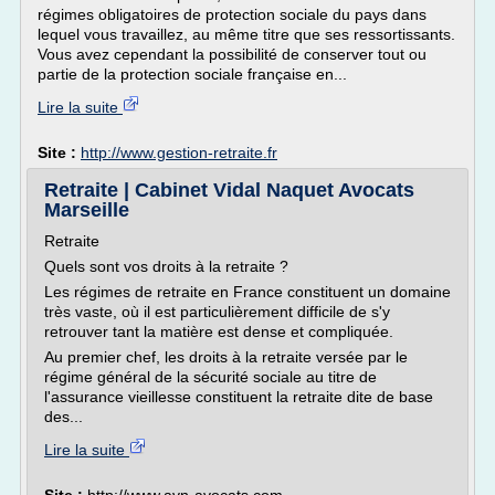
régimes obligatoires de protection sociale du pays dans
lequel vous travaillez, au même titre que ses ressortissants.
Vous avez cependant la possibilité de conserver tout ou
partie de la protection sociale française en...
Lire la suite
Site :
http://www.gestion-retraite.fr
Retraite | Cabinet Vidal Naquet Avocats
Marseille
Retraite
Quels sont vos droits à la retraite ?
Les régimes de retraite en France constituent un domaine
très vaste, où il est particulièrement difficile de s'y
retrouver tant la matière est dense et compliquée.
Au premier chef, les droits à la retraite versée par le
régime général de la sécurité sociale au titre de
l'assurance vieillesse constituent la retraite dite de base
des...
Lire la suite