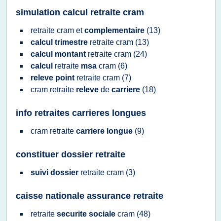
simulation calcul retraite cram
retraite cram
et
complementaire
(13)
calcul trimestre
retraite cram
(13)
calcul montant
retraite cram
(24)
calcul
retraite
msa
cram
(6)
releve point
retraite cram
(7)
cram retraite
releve
de
carriere
(18)
info retraites carrieres longues
cram retraite
carriere longue
(9)
constituer dossier retraite
suivi dossier
retraite cram
(3)
caisse nationale assurance retraite
retraite
securite sociale
cram
(48)