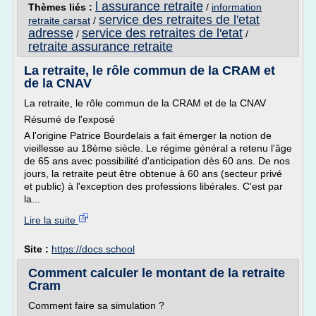
l assurance retraite
Thèmes liés :
/
information
service des retraites de l'etat
retraite carsat
/
adresse
service des retraites de l'etat
/
/
retraite assurance retraite
La retraite, le rôle commun de la CRAM et
de la CNAV
La retraite, le rôle commun de la CRAM et de la CNAV
Résumé de l'exposé
A l'origine Patrice Bourdelais a fait émerger la notion de
vieillesse au 18ème siècle. Le régime général a retenu l'âge
de 65 ans avec possibilité d'anticipation dès 60 ans. De nos
jours, la retraite peut être obtenue à 60 ans (secteur privé
et public) à l'exception des professions libérales. C'est par
la...
Lire la suite
Site :
https://docs.school
Comment calculer le montant de la retraite
Cram
Comment faire sa simulation ?