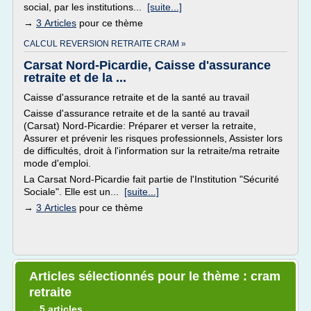
social, par les institutions...
[suite...]
→
3 Articles
pour ce thème
CALCUL REVERSION RETRAITE CRAM »
Carsat Nord-Picardie, Caisse d'assurance
retraite et de la ...
Caisse d'assurance retraite et de la santé au travail
Caisse d'assurance retraite et de la santé au travail
(Carsat) Nord-Picardie: Préparer et verser la retraite,
Assurer et prévenir les risques professionnels, Assister lors
de difficultés, droit à l'information sur la retraite/ma retraite
mode d'emploi.
La Carsat Nord-Picardie fait partie de l'Institution "Sécurité
Sociale". Elle est un...
[suite...]
→
3 Articles
pour ce thème
Articles sélectionnés pour le thème : cram
retraite
5 articles
→