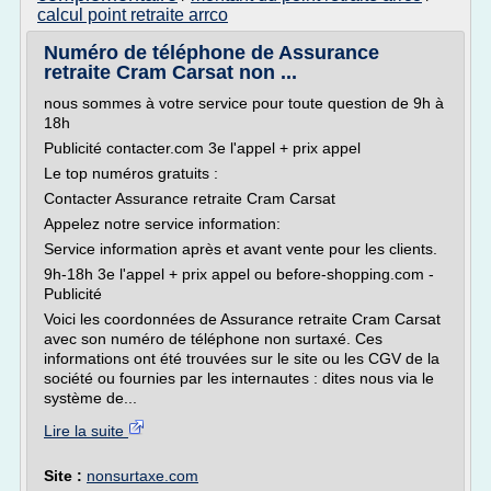
calcul point retraite arrco
Numéro de téléphone de Assurance
retraite Cram Carsat non ...
nous sommes à votre service pour toute question de 9h à
18h
Publicité contacter.com 3e l'appel + prix appel
Le top numéros gratuits :
Contacter Assurance retraite Cram Carsat
Appelez notre service information:
Service information après et avant vente pour les clients.
9h-18h 3e l'appel + prix appel ou before-shopping.com -
Publicité
Voici les coordonnées de Assurance retraite Cram Carsat
avec son numéro de téléphone non surtaxé. Ces
informations ont été trouvées sur le site ou les CGV de la
société ou fournies par les internautes : dites nous via le
système de...
Lire la suite
Site :
nonsurtaxe.com