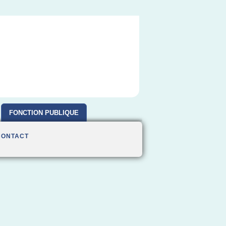
FONCTION PUBLIQUE
CONTACT