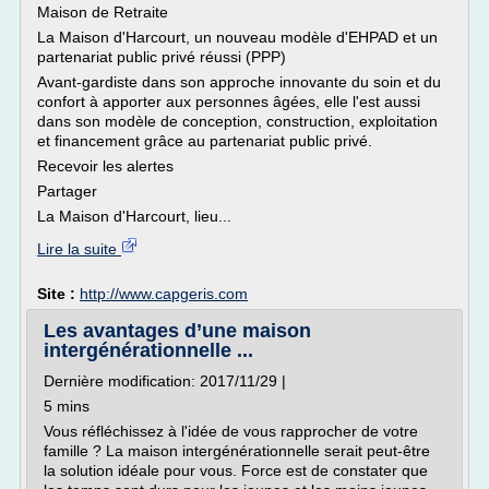
Maison de Retraite
La Maison d'Harcourt, un nouveau modèle d'EHPAD et un
partenariat public privé réussi (PPP)
Avant-gardiste dans son approche innovante du soin et du
confort à apporter aux personnes âgées, elle l'est aussi
dans son modèle de conception, construction, exploitation
et financement grâce au partenariat public privé.
Recevoir les alertes
Partager
La Maison d'Harcourt, lieu...
Lire la suite
Site :
http://www.capgeris.com
Les avantages d’une maison
intergénérationnelle ...
Dernière modification: 2017/11/29 |
5 mins
Vous réfléchissez à l'idée de vous rapprocher de votre
famille ? La maison intergénérationnelle serait peut-être
la solution idéale pour vous. Force est de constater que