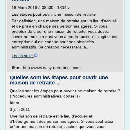
16 Mars 2016 à 08h00 - 1334 v.
Les étapes pour ouvrir une maison de retraite
Par définition, une maison de retraite est un lieu d'accueil
et de prise en charge des personnes âgées. Si vous
projetez de créer une maison de retraite, vous devez
savoir au moins à quoi vous attendre puisqu'il s'agit d'une
entreprise qui est connue pour ses obstacles
administratifs. Sa création nécessitera la...
Lire la suite
Site :
http://www.easy-entreprise.com
Quelles sont les étapes pour ouvrir une
maison de retraite ...
Quelles sont les étapes pour ouvrir une maison de retraite ?
(Procédures administratives, conseils)
Idem
3 juin 2011
Une maison de retraite est le lieu d'accueil et
d'hébergement des personnes âgées. Si vous souhaitez
créer une maison de retraite, sachez que vous vous