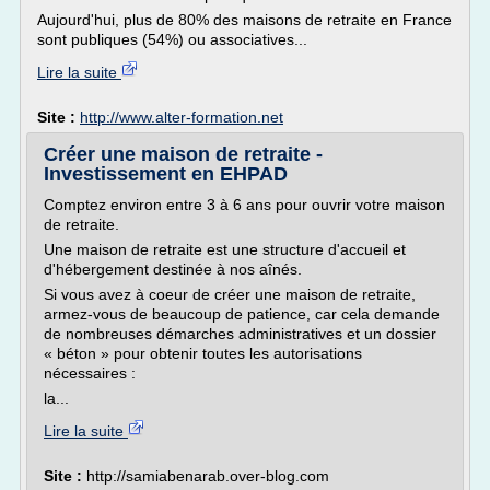
Aujourd'hui, plus de 80% des maisons de retraite en France
sont publiques (54%) ou associatives...
Lire la suite
Site :
http://www.alter-formation.net
Créer une maison de retraite -
Investissement en EHPAD
Comptez environ entre 3 à 6 ans pour ouvrir votre maison
de retraite.
Une maison de retraite est une structure d'accueil et
d'hébergement destinée à nos aînés.
Si vous avez à coeur de créer une maison de retraite,
armez-vous de beaucoup de patience, car cela demande
de nombreuses démarches administratives et un dossier
« béton » pour obtenir toutes les autorisations
nécessaires :
la...
Lire la suite
Site :
http://samiabenarab.over-blog.com