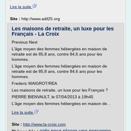
Lire la suite
Site :
http://www.adil25.org
Les maisons de retraite, un luxe pour les
Français - La Croix
Previous Next
L'âge moyen des femmes hébergées en maison de
retraite est de 85,8 ans, contre 84,6 ans pour les
hommes.
L'âge moyen des femmes hébergées en maison de
retraite est de 85,8 ans, contre 84,6 ans pour les
hommes.
Frederic MAIGROT/REA
Les maisons de retraite, un luxe pour les Français ?
PIERRE BIENVAULT, le 07/04/2013 à 19h45
L'âge moyen des femmes hébergées en maison de...
Lire la suite
Site :
http://www.la-croix.com