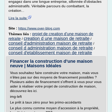
engagez dans une longue entreprise, sillonnée d'obstacles
administratifs. Véritable parcours du combattant, la
création...
Lire la suite
Site :
https://www.over-blog.com
projet de creation d'une maison de
Thèmes liés :
creation d une maison de retraite
retraite
/
/
conseil d'administration maison de retraite
/
conseil d administration maison de retraite
/
conseil d'etablissement maison de retraite
Financer la construction d’une maison
neuve | Maisons Idéales
Vous souhaitez faire construire votre maison, mais vous
n'êtes pas sur des moyens de financement possibles ?
Plusieurs aides de financement s'offrent à vous pour vous
aider à réaliser votre projet de construction de maison,
découvrez-les ici.
img-left
Le prêt à taux zéro pour les primo-accédants
Le plus connu comme moyen d'accession à la propriété,