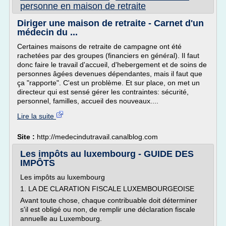
personne en maison de retraite
Diriger une maison de retraite - Carnet d'un
médecin du ...
Certaines maisons de retraite de campagne ont été
rachetées par des groupes (financiers en général). Il faut
donc faire le travail d'accueil, d'hebergement et de soins de
personnes âgées devenues dépendantes, mais il faut que
ça "rapporte". C'est un problème. Et sur place, on met un
directeur qui est sensé gérer les contraintes: sécurité,
personnel, familles, accueil des nouveaux....
Lire la suite
Site :
http://medecindutravail.canalblog.com
Les impôts au luxembourg - GUIDE DES
IMPÔTS
Les impôts au luxembourg
1. LA DE CLARATION FISCALE LUXEMBOURGEOISE
Avant toute chose, chaque contribuable doit déterminer
s'il est obligé ou non, de remplir une déclaration fiscale
annuelle au Luxembourg.