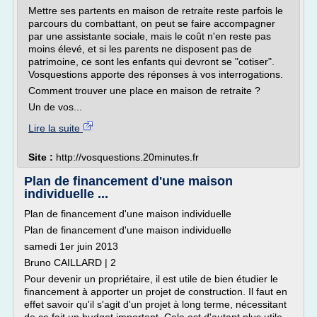
Mettre ses partents en maison de retraite reste parfois le
parcours du combattant, on peut se faire accompagner
par une assistante sociale, mais le coût n'en reste pas
moins élevé, et si les parents ne disposent pas de
patrimoine, ce sont les enfants qui devront se "cotiser".
Vosquestions apporte des réponses à vos interrogations.
Comment trouver une place en maison de retraite ?
Un de vos...
Lire la suite
Site :
http://vosquestions.20minutes.fr
Plan de financement d'une maison
individuelle ...
Plan de financement d'une maison individuelle
Plan de financement d'une maison individuelle
samedi 1er juin 2013
Bruno CAILLARD | 2
Pour devenir un propriétaire, il est utile de bien étudier le
financement à apporter un projet de construction. Il faut en
effet savoir qu'il s'agit d'un projet à long terme, nécessitant