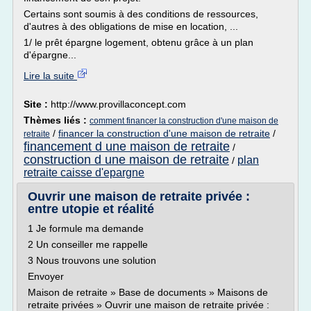
Certains sont soumis à des conditions de ressources,
d'autres à des obligations de mise en location, ...
1/ le prêt épargne logement, obtenu grâce à un plan
d'épargne...
Lire la suite
Site :
http://www.provillaconcept.com
Thèmes liés :
comment financer la construction d'une maison de
/
financer la construction d'une maison de retraite
/
retraite
financement d une maison de retraite
/
construction d une maison de retraite
plan
/
retraite caisse d'epargne
Ouvrir une maison de retraite privée :
entre utopie et réalité
1 Je formule ma demande
2 Un conseiller me rappelle
3 Nous trouvons une solution
Envoyer
Maison de retraite » Base de documents » Maisons de
retraite privées » Ouvrir une maison de retraite privée :