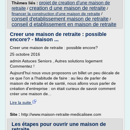
projet de creation d'une maison de
Thèmes liés :
creation d une maison de retraite
retraite
/
/
financer la construction d'une maison de retraite
/
conseil d'etablissement maison de retraite
/
conseil d etablissement en maison de retraite
Creer une maison de retraite : possible
encore? - Maison ...
Creer une maison de retraite : possible encore?
25 octobre 2016
admin Astuces Seniors , Autres solutions logement
Commentez !
Aujourd'hui nous vous proposons un billet un peu décale de
ce que l'on a l'habitude de faire : au lieu de parler de
maison de retraite et de santé, nous allons vous parler de
création d'entreprise : on était curieux de savoir comment
créer une maison de...
Lire la suite
Site :
http://www.maison-retraite-medicalisee.com
Les étapes pour ouvrir une maison de
retraite