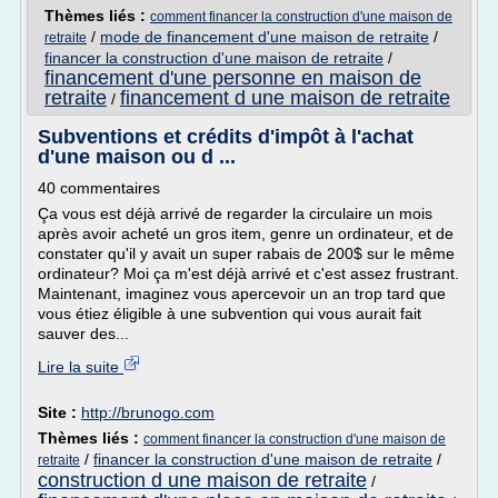
Thèmes liés :
comment financer la construction d'une maison de
/
mode de financement d'une maison de retraite
/
retraite
financer la construction d'une maison de retraite
/
financement d'une personne en maison de
retraite
financement d une maison de retraite
/
Subventions et crédits d'impôt à l'achat
d'une maison ou d ...
40 commentaires
Ça vous est déjà arrivé de regarder la circulaire un mois
après avoir acheté un gros item, genre un ordinateur, et de
constater qu'il y avait un super rabais de 200$ sur le même
ordinateur? Moi ça m'est déjà arrivé et c'est assez frustrant.
Maintenant, imaginez vous apercevoir un an trop tard que
vous étiez éligible à une subvention qui vous aurait fait
sauver des...
Lire la suite
Site :
http://brunogo.com
Thèmes liés :
comment financer la construction d'une maison de
/
financer la construction d'une maison de retraite
/
retraite
construction d une maison de retraite
/