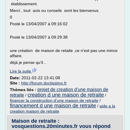
établissement.
Merci , tout avis ou conseils sont les bienvenus.
0
Posté le 13/04/2007 à 09:16:02
Posté le 13/04/2007 à 09:29:38
une création de maison de retaite ,ce n'est pas une mince
affaire.
dèjà je pense qu'il...
Lire la suite
Date:
2011-02-22 13:41:08
Site :
http://forum.doctissimo.fr
projet de creation d'une maison de
Thèmes liés :
creation d une maison de retraite
retraite
/
/
financer la construction d'une maison de retraite
/
financement d une maison de retraite
/
aide a la
creation maison de retraite
Maison de retraite :
vosquestions.20minutes.fr vous répond