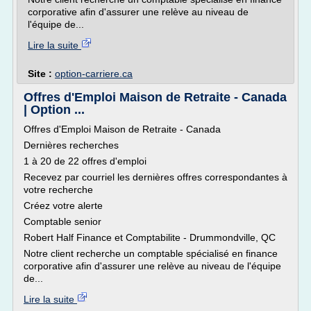
corporative afin d'assurer une relève au niveau de
l'équipe de...
Lire la suite
Site :
option-carriere.ca
Offres d'Emploi Maison de Retraite - Canada
| Option ...
Offres d'Emploi Maison de Retraite - Canada
Dernières recherches
1 à 20 de 22 offres d'emploi
Recevez par courriel les dernières offres correspondantes à
votre recherche
Créez votre alerte
Comptable senior
Robert Half Finance et Comptabilite - Drummondville, QC
Notre client recherche un comptable spécialisé en finance
corporative afin d'assurer une relève au niveau de l'équipe
de...
Lire la suite