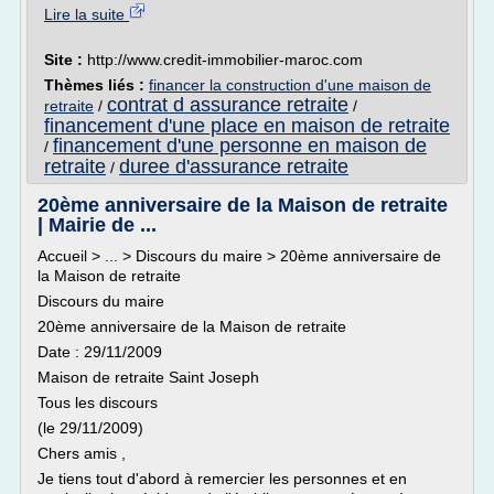
Lire la suite
Site :
http://www.credit-immobilier-maroc.com
Thèmes liés :
financer la construction d'une maison de
contrat d assurance retraite
retraite
/
/
financement d'une place en maison de retraite
financement d'une personne en maison de
/
retraite
duree d'assurance retraite
/
20ème anniversaire de la Maison de retraite
| Mairie de ...
Accueil > ... > Discours du maire > 20ème anniversaire de
la Maison de retraite
Discours du maire
20ème anniversaire de la Maison de retraite
Date : 29/11/2009
Maison de retraite Saint Joseph
Tous les discours
(le 29/11/2009)
Chers amis ,
Je tiens tout d'abord à remercier les personnes et en