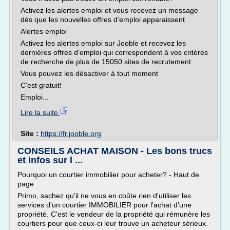
Activez les alertes emploi et vous recevez un message
dès que les nouvelles offres d'emploi apparaissent
Alertes emploi
Activez les alertes emploi sur Jooble et recevez les
dernières offres d'emploi qui correspondent à vos critères
de recherche de plus de 15050 sites de recrutement
Vous pouvez les désactiver à tout moment
C'est gratuit!
Emploi...
Lire la suite
Site :
https://fr.jooble.org
CONSEILS ACHAT MAISON - Les bons trucs
et infos sur l ...
Pourquoi un courtier immobilier pour acheter? - Haut de
page
Primo, sachez qu'il ne vous en coûte rien d'utiliser les
services d'un courtier IMMOBILIER pour l'achat d'une
propriété. C'est le vendeur de la propriété qui rémunère les
courtiers pour que ceux-ci leur trouve un acheteur sérieux.