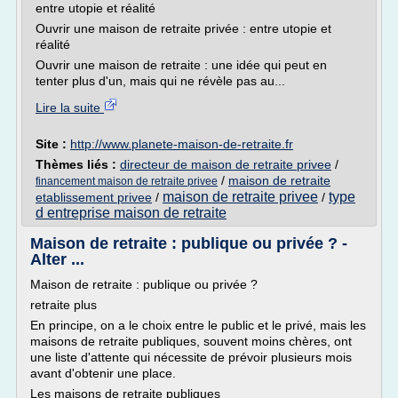
entre utopie et réalité
Ouvrir une maison de retraite privée : entre utopie et
réalité
Ouvrir une maison de retraite : une idée qui peut en
tenter plus d'un, mais qui ne révèle pas au...
Lire la suite
Site :
http://www.planete-maison-de-retraite.fr
Thèmes liés :
directeur de maison de retraite privee
/
/
maison de retraite
financement maison de retraite privee
maison de retraite privee
type
etablissement privee
/
/
d entreprise maison de retraite
Maison de retraite : publique ou privée ? -
Alter ...
Maison de retraite : publique ou privée ?
retraite plus
En principe, on a le choix entre le public et le privé, mais les
maisons de retraite publiques, souvent moins chères, ont
une liste d'attente qui nécessite de prévoir plusieurs mois
avant d'obtenir une place.
Les maisons de retraite publiques