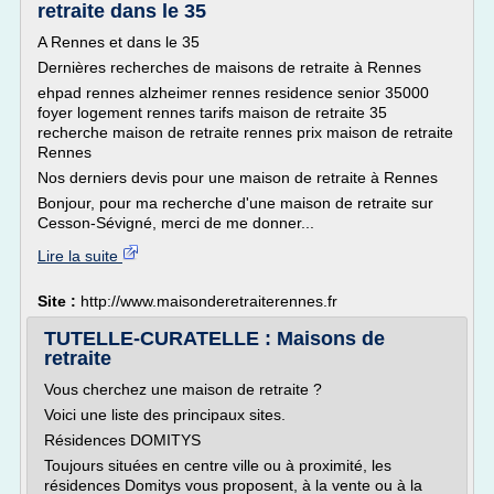
retraite dans le 35
A Rennes et dans le 35
Dernières recherches de maisons de retraite à Rennes
ehpad rennes alzheimer rennes residence senior 35000
foyer logement rennes tarifs maison de retraite 35
recherche maison de retraite rennes prix maison de retraite
Rennes
Nos derniers devis pour une maison de retraite à Rennes
Bonjour, pour ma recherche d'une maison de retraite sur
Cesson-Sévigné, merci de me donner...
Lire la suite
Site :
http://www.maisonderetraiterennes.fr
TUTELLE-CURATELLE : Maisons de
retraite
Vous cherchez une maison de retraite ?
Voici une liste des principaux sites.
Résidences DOMITYS
Toujours situées en centre ville ou à proximité, les
résidences Domitys vous proposent, à la vente ou à la