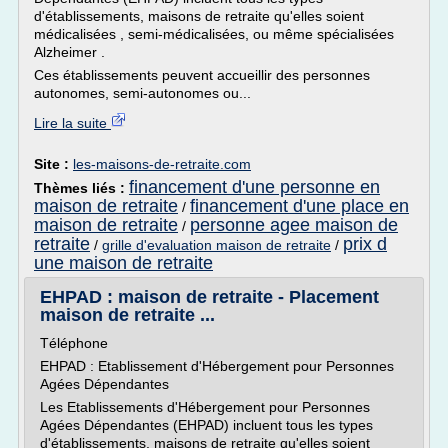
d'établissements, maisons de retraite qu'elles soient
médicalisées , semi-médicalisées, ou même spécialisées
Alzheimer .
Ces établissements peuvent accueillir des personnes
autonomes, semi-autonomes ou...
Lire la suite
Site :
les-maisons-de-retraite.com
financement d'une personne en
Thèmes liés :
maison de retraite
financement d'une place en
/
maison de retraite
personne agee maison de
/
retraite
prix d
/
grille d'evaluation maison de retraite
/
une maison de retraite
EHPAD : maison de retraite - Placement
maison de retraite ...
Téléphone
EHPAD : Etablissement d'Hébergement pour Personnes
Agées Dépendantes
Les Etablissements d'Hébergement pour Personnes
Agées Dépendantes (EHPAD) incluent tous les types
d'établissements, maisons de retraite qu'elles soient