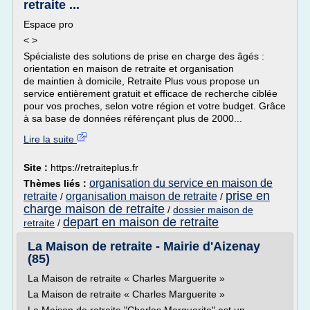
retraite ...
Espace pro
< >
Spécialiste des solutions de prise en charge des âgés :
orientation en maison de retraite et organisation
de maintien à domicile, Retraite Plus vous propose un
service entièrement gratuit et efficace de recherche ciblée
pour vos proches, selon votre région et votre budget. Grâce
à sa base de données référençant plus de 2000...
Lire la suite
Site :
https://retraiteplus.fr
organisation du service en maison de
Thèmes liés :
prise en
retraite
organisation maison de retraite
/
/
charge maison de retraite
/
dossier maison de
depart en maison de retraite
retraite
/
La Maison de retraite - Mairie d'Aizenay
(85)
La Maison de retraite « Charles Marguerite »
La Maison de retraite « Charles Marguerite »