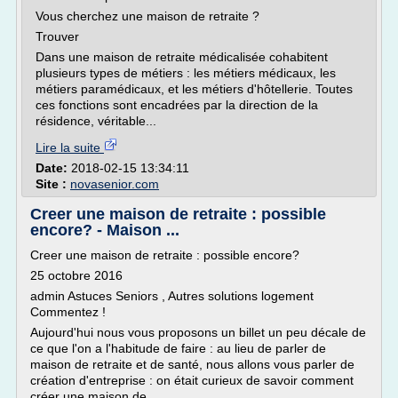
Vous cherchez une maison de retraite ?
Trouver
Dans une maison de retraite médicalisée cohabitent
plusieurs types de métiers : les métiers médicaux, les
métiers paramédicaux, et les métiers d'hôtellerie. Toutes
ces fonctions sont encadrées par la direction de la
résidence, véritable...
Lire la suite
Date:
2018-02-15 13:34:11
Site :
novasenior.com
Creer une maison de retraite : possible
encore? - Maison ...
Creer une maison de retraite : possible encore?
25 octobre 2016
admin Astuces Seniors , Autres solutions logement
Commentez !
Aujourd'hui nous vous proposons un billet un peu décale de
ce que l'on a l'habitude de faire : au lieu de parler de
maison de retraite et de santé, nous allons vous parler de
création d'entreprise : on était curieux de savoir comment
créer une maison de...