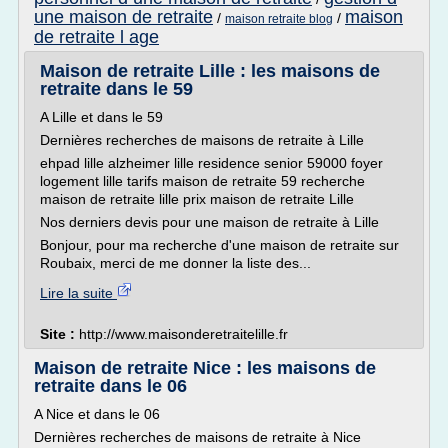
une maison de retraite
maison
/
/
maison retraite blog
de retraite l age
Maison de retraite Lille : les maisons de
retraite dans le 59
A Lille et dans le 59
Dernières recherches de maisons de retraite à Lille
ehpad lille alzheimer lille residence senior 59000 foyer
logement lille tarifs maison de retraite 59 recherche
maison de retraite lille prix maison de retraite Lille
Nos derniers devis pour une maison de retraite à Lille
Bonjour, pour ma recherche d'une maison de retraite sur
Roubaix, merci de me donner la liste des...
Lire la suite
Site :
http://www.maisonderetraitelille.fr
Maison de retraite Nice : les maisons de
retraite dans le 06
A Nice et dans le 06
Dernières recherches de maisons de retraite à Nice