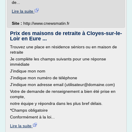
de...
Lire la suite
Site :
http://www.cnewsmatin.fr
Prix des maisons de retraite à Cloyes-sur-le-
Loir en Eure ...
Trouvez une place en résidence séniors ou en maison de
retraite
Je complète les champs suivants pour une réponse
immédiate
J'indique mon nom
J'indique mon numéro de téléphone
J'indique mon adresse email (utilisateur@domaine.com)
Votre de demande de renseignement a bien été prise en
compte,
notre équipe y répondra dans les plus bref délais.
*Champs obligatoire
Conformément à la loi...
Lire la suite