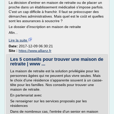
La décision d'entrer en maison de retraite ou de placer un
proche dans un établissement médicalisé s'impose parfois.
C'est un cap difficile à franchir. Il faut se préoccuper des
démarches administratives. Mais quel est le coût et quelles
sont les assurances à souscrire ?
Le dossier d'inscription en maison de retraite
Afin...
Lire la suite
Date:
2017-12-09 06:30:21
Site :
https://www.allianz.fr
Les 5 conseils pour trouver une maison de
retraite | www ...
La maison de retraite est la solution privilégiée pour les
personnes âgées qui ne peuvent plus vivre seules. Mais
le choix d'une résidence s'apparente souvent à un casse-
tête pour les familles. Nos conseils pour trouver une
maison de retraite.
En partenariat avec
Se renseigner sur les services proposés par les
résidences
Dans de nombreux cas, l'entrée d'un senior en maison