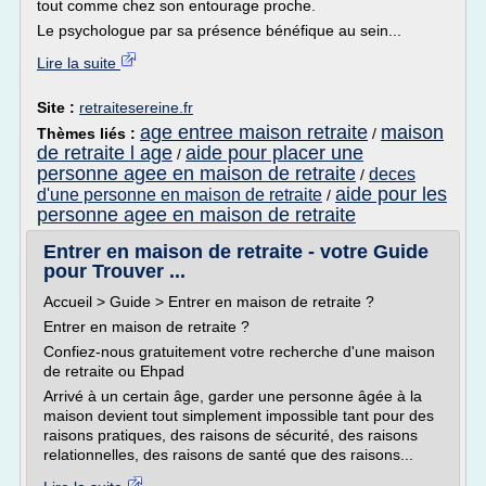
tout comme chez son entourage proche.
Le psychologue par sa présence bénéfique au sein...
Lire la suite
Site :
retraitesereine.fr
age entree maison retraite
maison
Thèmes liés :
/
de retraite l age
aide pour placer une
/
personne agee en maison de retraite
deces
/
aide pour les
d'une personne en maison de retraite
/
personne agee en maison de retraite
Entrer en maison de retraite - votre Guide
pour Trouver ...
Accueil > Guide > Entrer en maison de retraite ?
Entrer en maison de retraite ?
Confiez-nous gratuitement votre recherche d'une maison
de retraite ou Ehpad
Arrivé à un certain âge, garder une personne âgée à la
maison devient tout simplement impossible tant pour des
raisons pratiques, des raisons de sécurité, des raisons
relationnelles, des raisons de santé que des raisons...