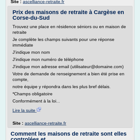
Site :
ascelliance-retraite.fr
Prix des maisons de retraite à Cargèse en
Corse-du-Sud
Trouvez une place en résidence séniors ou en maison de
retraite
Je complète les champs suivants pour une réponse
immédiate
J'indique mon nom
J'indique mon numéro de téléphone
J'indique mon adresse email (utilisateur@domaine.com)
Votre de demande de renseignement a bien été prise en
compte,
notre équipe y répondra dans les plus bref délais.
*Champs obligatoire
Conformément à la loi...
Lire la suite
Site :
ascelliance-retraite.fr
Comment les maisons de retraite sont elles
controlées et ...