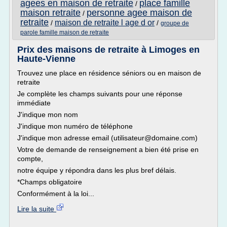
agees en maison de retraite
place famille
/
maison retraite
personne agee maison de
/
retraite
maison de retraite l age d or
/
/
groupe de
parole famille maison de retraite
Prix des maisons de retraite à Limoges en
Haute-Vienne
Trouvez une place en résidence séniors ou en maison de
retraite
Je complète les champs suivants pour une réponse
immédiate
J'indique mon nom
J'indique mon numéro de téléphone
J'indique mon adresse email (utilisateur@domaine.com)
Votre de demande de renseignement a bien été prise en
compte,
notre équipe y répondra dans les plus bref délais.
*Champs obligatoire
Conformément à la loi...
Lire la suite