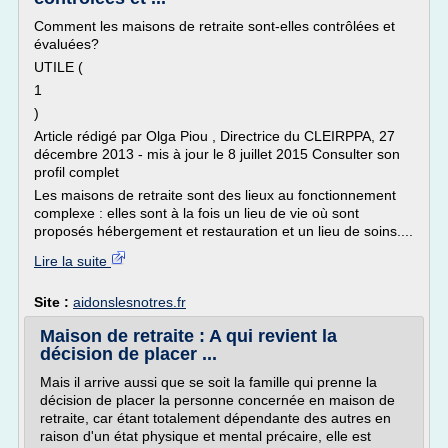
Comment les maisons de retraite sont-elles contrôlées et
évaluées?
UTILE (
1
)
Article rédigé par Olga Piou , Directrice du CLEIRPPA, 27
décembre 2013 - mis à jour le 8 juillet 2015 Consulter son
profil complet
Les maisons de retraite sont des lieux au fonctionnement
complexe : elles sont à la fois un lieu de vie où sont
proposés hébergement et restauration et un lieu de soins....
Lire la suite
Site :
aidonslesnotres.fr
Maison de retraite : A qui revient la
décision de placer ...
Mais il arrive aussi que se soit la famille qui prenne la
décision de placer la personne concernée en maison de
retraite, car étant totalement dépendante des autres en
raison d'un état physique et mental précaire, elle est