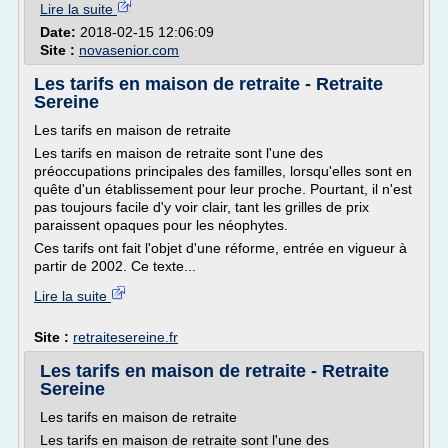
Lire la suite
Date:
2018-02-15 12:06:09
Site :
novasenior.com
Les tarifs en maison de retraite - Retraite
Sereine
Les tarifs en maison de retraite
Les tarifs en maison de retraite sont l'une des
préoccupations principales des familles, lorsqu'elles sont en
quête d'un établissement pour leur proche. Pourtant, il n'est
pas toujours facile d'y voir clair, tant les grilles de prix
paraissent opaques pour les néophytes.
Ces tarifs ont fait l'objet d'une réforme, entrée en vigueur à
partir de 2002. Ce texte...
Lire la suite
Site :
retraitesereine.fr
Les tarifs en maison de retraite - Retraite
Sereine
Les tarifs en maison de retraite
Les tarifs en maison de retraite sont l'une des