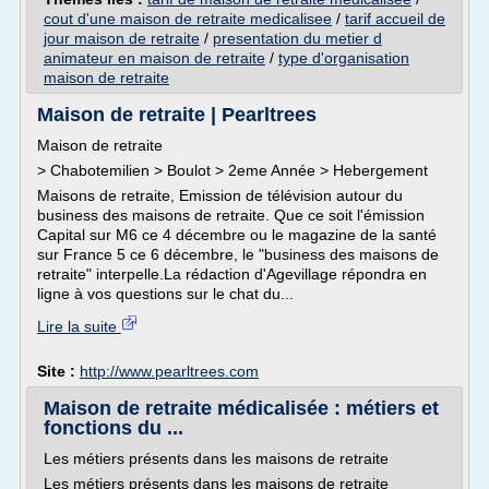
cout d'une maison de retraite medicalisee
/
tarif accueil de
jour maison de retraite
/
presentation du metier d
animateur en maison de retraite
/
type d'organisation
maison de retraite
Maison de retraite | Pearltrees
Maison de retraite
> Chabotemilien > Boulot > 2eme Année > Hebergement
Maisons de retraite, Emission de télévision autour du
business des maisons de retraite. Que ce soit l'émission
Capital sur M6 ce 4 décembre ou le magazine de la santé
sur France 5 ce 6 décembre, le "business des maisons de
retraite" interpelle.La rédaction d'Agevillage répondra en
ligne à vos questions sur le chat du...
Lire la suite
Site :
http://www.pearltrees.com
Maison de retraite médicalisée : métiers et
fonctions du ...
Les métiers présents dans les maisons de retraite
Les métiers présents dans les maisons de retraite