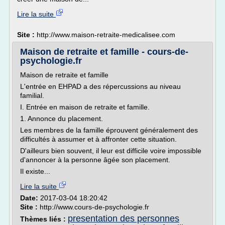
Lire la suite
Site :
http://www.maison-retraite-medicalisee.com
Maison de retraite et famille - cours-de-
psychologie.fr
Maison de retraite et famille
L'entrée en EHPAD a des répercussions au niveau
familial.
I. Entrée en maison de retraite et famille.
1. Annonce du placement.
Les membres de la famille éprouvent généralement des
difficultés à assumer et à affronter cette situation.
D'ailleurs bien souvent, il leur est difficile voire impossible
d'annoncer à la personne âgée son placement.
Il existe...
Lire la suite
Date:
2017-03-04 18:20:42
Site :
http://www.cours-de-psychologie.fr
presentation des personnes
Thèmes liés :