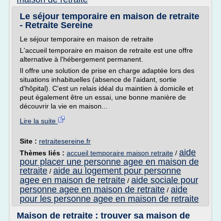
Le séjour temporaire en maison de retraite
- Retraite Sereine
Le séjour temporaire en maison de retraite
L'accueil temporaire en maison de retraite est une offre
alternative à l'hébergement permanent.
Il offre une solution de prise en charge adaptée lors des
situations inhabituelles (absence de l'aidant, sortie
d'hôpital). C'est un relais idéal du maintien à domicile et
peut également être un essai, une bonne manière de
découvrir la vie en maison...
Lire la suite
Site :
retraitesereine.fr
aide
Thèmes liés :
accueil temporaire maison retraite
/
pour placer une personne agee en maison de
retraite
aide au logement pour personne
/
agee en maison de retraite
aide sociale pour
/
personne agee en maison de retraite
aide
/
pour les personne agee en maison de retraite
Maison de retraite : trouver sa maison de