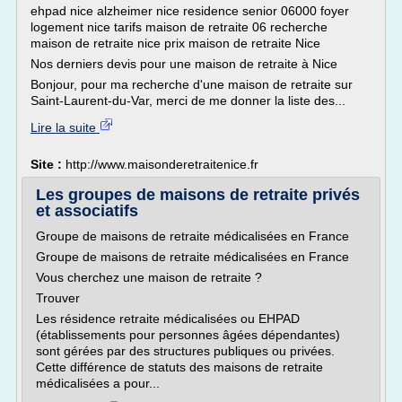
ehpad nice alzheimer nice residence senior 06000 foyer
logement nice tarifs maison de retraite 06 recherche
maison de retraite nice prix maison de retraite Nice
Nos derniers devis pour une maison de retraite à Nice
Bonjour, pour ma recherche d'une maison de retraite sur
Saint-Laurent-du-Var, merci de me donner la liste des...
Lire la suite
Site :
http://www.maisonderetraitenice.fr
Les groupes de maisons de retraite privés
et associatifs
Groupe de maisons de retraite médicalisées en France
Groupe de maisons de retraite médicalisées en France
Vous cherchez une maison de retraite ?
Trouver
Les résidence retraite médicalisées ou EHPAD
(établissements pour personnes âgées dépendantes)
sont gérées par des structures publiques ou privées.
Cette différence de statuts des maisons de retraite
médicalisées a pour...