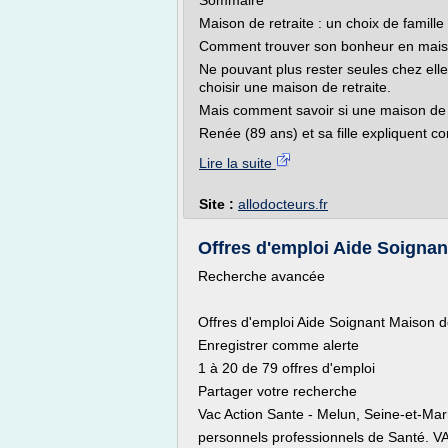
Sommaire
Maison de retraite : un choix de famille
Comment trouver son bonheur en maiso
Ne pouvant plus rester seules chez ell
choisir une maison de retraite.
Mais comment savoir si une maison de 
Renée (89 ans) et sa fille expliquent co
Lire la suite
Site :
allodocteurs.fr
Offres d'emploi Aide Soignant 
Recherche avancée
Offres d'emploi Aide Soignant Maison de
Enregistrer comme alerte
1 à 20 de 79 offres d'emploi
Partager votre recherche
Vac Action Sante - Melun, Seine-et-Ma
personnels professionnels de Santé. 