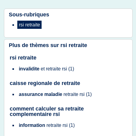
Sous-rubriques
rsi retraite
Plus de thèmes sur
rsi retraite
rsi retraite
invalidite
et
retraite rsi
(1)
caisse regionale de retraite
assurance maladie
retraite rsi
(1)
comment calculer sa retraite
complementaire rsi
information
retraite rsi
(1)