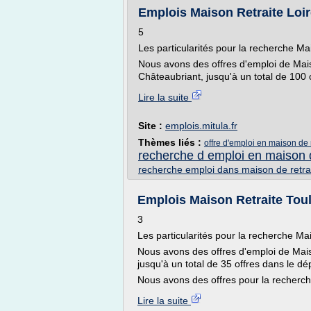
Emplois Maison Retraite Loir
5
Les particularités pour la recherche Ma
Nous avons des offres d'emploi de Mais
Châteaubriant, jusqu'à un total de 100 o
Lire la suite
Site :
emplois.mitula.fr
Thèmes liés :
offre d'emploi en maison de 
recherche d emploi en maison d
recherche emploi dans maison de retra
Emplois Maison Retraite Toul
3
Les particularités pour la recherche Ma
Nous avons des offres d'emploi de Mais
jusqu'à un total de 35 offres dans le 
Nous avons des offres pour la recherch
Lire la suite