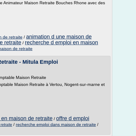
che Animateur Maison Retraite Bouches Rhone avec des
animation d une maison de
 de retraite
/
 retraite
recherche d emploi en maison
/
aison de retraite
traite - Mitula Emploi
omptable Maison Retraite
ptable Maison Retraite à Vertou, Nogent-sur-marne et
 en maison de retraite
offre d emploi
/
/
recherche emploi dans maison de retraite
/
retraite