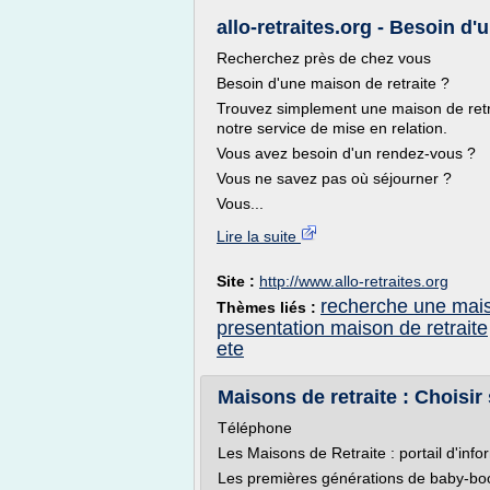
allo-retraites.org - Besoin d'
Recherchez près de chez vous
Besoin d'une maison de retraite ?
Trouvez simplement une maison de retra
notre service de mise en relation.
Vous avez besoin d'un rendez-vous ?
Vous ne savez pas où séjourner ?
Vous...
Lire la suite
Site :
http://www.allo-retraites.org
recherche une mais
Thèmes liés :
presentation maison de retraite
ete
Maisons de retraite : Choisir
Téléphone
Les Maisons de Retraite : portail d'inf
Les premières générations de baby-boome