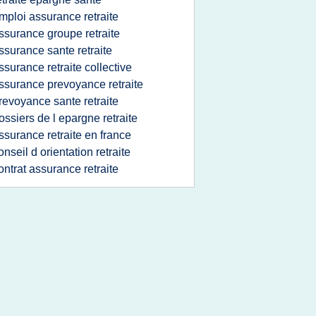
mploi assurance retraite
ssurance groupe retraite
ssurance sante retraite
ssurance retraite collective
ssurance prevoyance retraite
revoyance sante retraite
ossiers de l epargne retraite
ssurance retraite en france
onseil d orientation retraite
ontrat assurance retraite