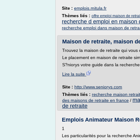
Site :
emplois.mitula.fr
Thèmes liés :
offre emploi maison de retra
recherche d emploi en maison d
recherche emploi dans maison de retra
Maison de retraite, maison de
Trouvez la maison de retraite qui vous
Le placement en maison de retraite simp
S?niorys votre guide dans la recherche
Lire la suite
Site :
http://www.seniorys.com
Thèmes liés :
recherche maison retrai
ma
des maisons de retraite en france
/
de retraite
Emplois Animateur Maison Ret
1
Les particularités pour la recherche 