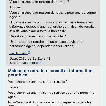
Vous cherchez une maison de retraite ?
Trouver
Vous cherchez une maison de retraite pour une personne
âgée ?
NovaSenior est là pour vous accompagner à travers les
différentes étapes d'une recherche de maison de retraite,
afin de vous aider à faire le bon choix.
Qu'est ce qu'une maison de retraite ?
Une maison de retraite est un espace de vie pour
personnes âgées, dépendantes ou valides,...
Lire la suite
Date:
2018-02-15 11:42:41
Site :
novasenior.com
Maison de retraite : conseil et information
pour bien ...
Vous cherchez une maison de retraite ?
Trouver
Vous cherchez une maison de retraite pour une personne
âgée ?
NovaSenior est là pour vous accompagner à travers les