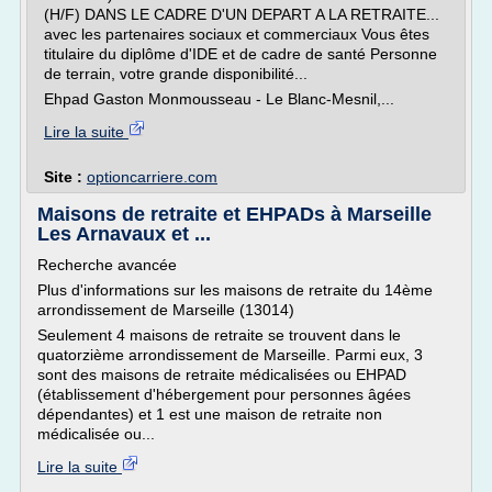
(H/F) DANS LE CADRE D'UN DEPART A LA RETRAITE...
avec les partenaires sociaux et commerciaux Vous êtes
titulaire du diplôme d'IDE et de cadre de santé Personne
de terrain, votre grande disponibilité...
Ehpad Gaston Monmousseau - Le Blanc-Mesnil,...
Lire la suite
Site :
optioncarriere.com
Maisons de retraite et EHPADs à Marseille
Les Arnavaux et ...
Recherche avancée
Plus d'informations sur les maisons de retraite du 14ème
arrondissement de Marseille (13014)
Seulement 4 maisons de retraite se trouvent dans le
quatorzième arrondissement de Marseille. Parmi eux, 3
sont des maisons de retraite médicalisées ou EHPAD
(établissement d'hébergement pour personnes âgées
dépendantes) et 1 est une maison de retraite non
médicalisée ou...
Lire la suite