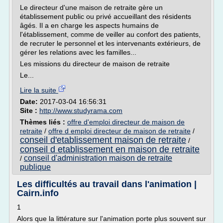
Le directeur d'une maison de retraite gère un
établissement public ou privé accueillant des résidents
âgés. Il a en charge les aspects humains de
l'établissement, comme de veiller au confort des patients,
de recruter le personnel et les intervenants extérieurs, de
gérer les relations avec les familles...
Les missions du directeur de maison de retraite
Le...
Lire la suite
Date:
2017-03-04 16:56:31
Site :
http://www.studyrama.com
Thèmes liés :
offre d'emploi directeur de maison de
retraite
/
offre d emploi directeur de maison de retraite
/
conseil d'etablissement maison de retraite
/
conseil d etablissement en maison de retraite
conseil d'administration maison de retraite
/
publique
Les difficultés au travail dans l'animation |
Cairn.info
1
Alors que la littérature sur l'animation porte plus souvent sur