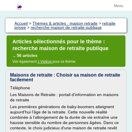
Menu
Accueil
>
Thèmes & articles : maison retraite
>
retraite
privee
>
recherche maison de retraite publique
Articles sélectionnés pour le thème :
recherche maison de retraite publique
56 articles
→
Voir également
1 Vidéos
pour ce thème
Maisons de retraite : Choisir sa maison de retraite
facilement
Téléphone
Les Maisons de Retraite : portail d'information en maisons
de retraite
Les premières générations de baby-boomers atteignent
aujourd'hui l'âge de la retraite. Cette nouvelle réalité
combinée à l'allongement de la durée de vie entraîne une
hausse sensible du nombre de personnes âgées. Dans ce
contexte, le choix judicieux d'une maison de retraite revêt