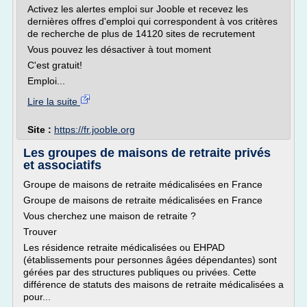
Activez les alertes emploi sur Jooble et recevez les
dernières offres d'emploi qui correspondent à vos critères
de recherche de plus de 14120 sites de recrutement
Vous pouvez les désactiver à tout moment
C'est gratuit!
Emploi...
Lire la suite
Site :
https://fr.jooble.org
Les groupes de maisons de retraite privés
et associatifs
Groupe de maisons de retraite médicalisées en France
Groupe de maisons de retraite médicalisées en France
Vous cherchez une maison de retraite ?
Trouver
Les résidence retraite médicalisées ou EHPAD
(établissements pour personnes âgées dépendantes) sont
gérées par des structures publiques ou privées. Cette
différence de statuts des maisons de retraite médicalisées a
pour...