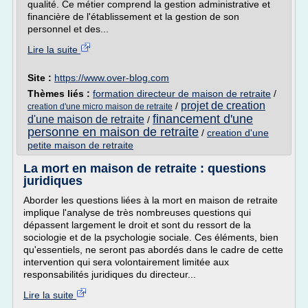
qualité. Ce métier comprend la gestion administrative et
financière de l'établissement et la gestion de son
personnel et des...
Lire la suite
Site :
https://www.over-blog.com
Thèmes liés :
formation directeur de maison de retraite
/
projet de creation
/
creation d'une micro maison de retraite
financement d'une
d'une maison de retraite
/
personne en maison de retraite
/
creation d'une
petite maison de retraite
La mort en maison de retraite : questions
juridiques
Aborder les questions liées à la mort en maison de retraite
implique l'analyse de très nombreuses questions qui
dépassent largement le droit et sont du ressort de la
sociologie et de la psychologie sociale. Ces éléments, bien
qu'essentiels, ne seront pas abordés dans le cadre de cette
intervention qui sera volontairement limitée aux
responsabilités juridiques du directeur...
Lire la suite