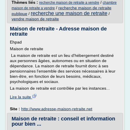
Thèmes liés :
/
recherche maison de retraite a vendre
chambre
/
recherche maison de retraite
maison de retraite a vendre
recherche une maison de retraite
publique
/
/
vendre maison de retraite
Maison de retraite - Adresse maison de
retraite
Ehpad
Maison de retraite
La maison de retraite est un lieu d'hébergement destiné
aux personnes âgées, autonomes ou en situation de
dépendance. La maison de retraite fournit donc à ses
pensionnaires l'ensemble des services nécessaires à leur
bien-être, en fonction de leurs besoins, médicaux,
psychologiques et sociaux.
La maison de retraite est contrôlée par les instances...
Lire la suite
Site :
http://www.adresse-maison-retraite.net
Maison de retraite : conseil et information
pour bien ...