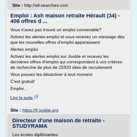
Site :
http://all-searches.com
Emploi : Ash maison retraite Hérault (34) -
408 offres d ...
Vous n'avez pas trouvé un emploi convenable?
Activez les alertes emploi et vous recevez un message dès
que les nouvelles offres d'emploi apparaissent
Alertes emploi
Activez les alertes emploi sur Jooble et recevez les
dernières offres d'emploi qui correspondent à vos critères
de recherche de plus de 15920 sites de recrutement
Vous pouvez les désactiver à tout moment
C'est gratuit!
Emploi...
Lire la suite
Site :
https://fr.jooble.org
Directeur d'une maison de retraite -
STUDYRAMA
Les écoles diplômantes