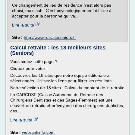
Ce changement de lieu de résidence n'est alors pas
choisi, mais subi. C'est psychologiquement difficile à
accepter pour la personne qui va...
Lire la suite
Site :
http://www.retraiteseniors.fr
Calcul retraite : les 18 meilleurs sites
(Seniors)
Vous aimez cette page ?
Cliquez pour voter !
Découvrez les 18 sites que notre équipe éditoriale a
sélectionnés. Utilisez les liens pour filtrer les résultats.
Notre sélection de 18 sites : Calcul du montant de la retraite
La CARCDSF (Caisse Autonome de Retraite des
Chirurgiens Dentistes et des Sages-Femmes) est une
couverture retraite et prévoyance des chirurgiens-dentistes,
des...
Lire la suite
Site :
webrankinfo.com