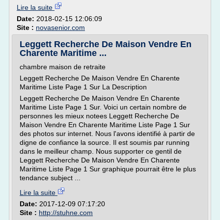
Lire la suite
Date:
2018-02-15 12:06:09
Site :
novasenior.com
Leggett Recherche De Maison Vendre En
Charente Maritime ...
chambre maison de retraite
Leggett Recherche De Maison Vendre En Charente
Maritime Liste Page 1 Sur La Description
Leggett Recherche De Maison Vendre En Charente
Maritime Liste Page 1 Sur. Voici un certain nombre de
personnes les mieux notees Leggett Recherche De
Maison Vendre En Charente Maritime Liste Page 1 Sur
des photos sur internet. Nous l'avons identifié à partir de
digne de confiance la source. Il est soumis par running
dans le meilleur champ. Nous supporter ce gentil de
Leggett Recherche De Maison Vendre En Charente
Maritime Liste Page 1 Sur graphique pourrait être le plus
tendance subject ...
Lire la suite
Date:
2017-12-09 07:17:20
Site :
http://stuhne.com