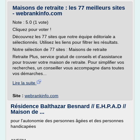
Maisons de retraite : les 77 meilleurs sites
- webrankinfo.com
Note : 5.0 (1 vote)
Cliquez pour voter !
Découvrez les 77 sites que notre équipe éditoriale a
sélectionnés. Utilisez les liens pour filtrer les résultats.
Notre sélection de 77 sites : Maisons de retraite
Retraite Plus, service gratuit de conseils et d'assistance
pour trouver votre maison de retraite. Pour simplifier vos
recherches, un conseiller vous accompagne dans toutes
vos démarches...
Lire la suite
Site :
webrankinfo.com
Résidence Balthazar Besnard // E.H.P.A.D //
Maison de ...
pour l'autonomie des personnes âgées et des personnes
handicapées