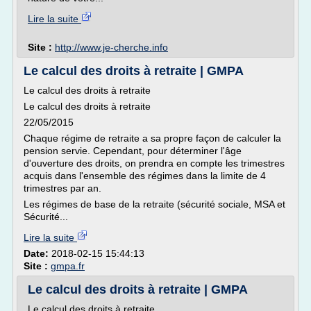
Lire la suite
Site :
http://www.je-cherche.info
Le calcul des droits à retraite | GMPA
Le calcul des droits à retraite
Le calcul des droits à retraite
22/05/2015
Chaque régime de retraite a sa propre façon de calculer la
pension servie. Cependant, pour déterminer l'âge
d'ouverture des droits, on prendra en compte les trimestres
acquis dans l'ensemble des régimes dans la limite de 4
trimestres par an.
Les régimes de base de la retraite (sécurité sociale, MSA et
Sécurité...
Lire la suite
Date:
2018-02-15 15:44:13
Site :
gmpa.fr
Le calcul des droits à retraite | GMPA
Le calcul des droits à retraite