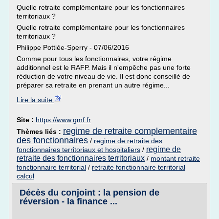
Quelle retraite complémentaire pour les fonctionnaires
territoriaux ?
Quelle retraite complémentaire pour les fonctionnaires
territoriaux ?
Philippe Pottiée-Sperry - 07/06/2016
Comme pour tous les fonctionnaires, votre régime
additionnel est le RAFP. Mais il n'empêche pas une forte
réduction de votre niveau de vie. Il est donc conseillé de
préparer sa retraite en prenant un autre régime...
Lire la suite
Site :
https://www.gmf.fr
regime de retraite complementaire
Thèmes liés :
des fonctionnaires
/
regime de retraite des
regime de
fonctionnaires territoriaux et hospitaliers
/
retraite des fonctionnaires territoriaux
/
montant retraite
fonctionnaire territorial
/
retraite fonctionnaire territorial
calcul
Décès du conjoint : la pension de
réversion - la finance ...