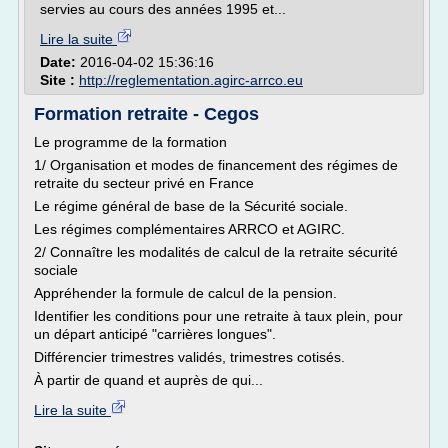
servies au cours des années 1995 et...
Lire la suite
Date:
2016-04-02 15:36:16
Site :
http://reglementation.agirc-arrco.eu
Formation retraite - Cegos
Le programme de la formation
1/ Organisation et modes de financement des régimes de
retraite du secteur privé en France
Le régime général de base de la Sécurité sociale.
Les régimes complémentaires ARRCO et AGIRC.
2/ Connaître les modalités de calcul de la retraite sécurité
sociale
Appréhender la formule de calcul de la pension.
Identifier les conditions pour une retraite à taux plein, pour
un départ anticipé "carrières longues".
Différencier trimestres validés, trimestres cotisés.
À partir de quand et auprès de qui...
Lire la suite