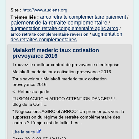
Site :
http://www.audiens.org
arrco retraite complementaire paiement
Thèmes liés :
/
paiement de la retraite complementaire
/
augmentation retraite complementaire agirc arrco
/
augmentation
arrco retraite complementaire reversion
/
des retraites complementaires
Malakoff mederic taux cotisation
prevoyance 2016
Trouvez le meilleur contrat de prevoyance d'entreprise
Malakoff mederic taux cotisation prevoyance 2016
Tous savoir sur Malakoff mederic taux cotisation
prevoyance 2016
<- Retour au guide
FUSION AGIRC et ARRCO ATTENTION DANGER !!! -
Blog de la CGT ...
" Négociations AGIRC et ARRCO" Un premier pas vers la
suppression du régime de retraite complémentaire des
cadres ? L'enjeu est de taille. Les...
Lire la suite