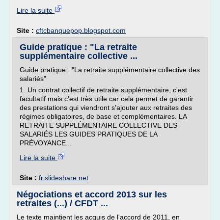
Lire la suite
Site :
cftcbanquepop.blogspot.com
Guide pratique : "La retraite
supplémentaire collective ...
Guide pratique : "La retraite supplémentaire collective des
salariés"
1. Un contrat collectif de retraite supplémentaire, c'est
facultatif mais c'est très utile car cela permet de garantir
des prestations qui viendront s'ajouter aux retraites des
régimes obligatoires, de base et complémentaires. LA
RETRAITE SUPPLÉMENTAIRE COLLECTIVE DES
SALARIÉS LES GUIDES PRATIQUES DE LA
PRÉVOYANCE...
Lire la suite
Site :
fr.slideshare.net
Négociations et accord 2013 sur les
retraites (...) / CFDT ...
Le texte maintient les acquis de l'accord de 2011, en