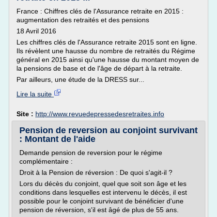
France : Chiffres clés de l'Assurance retraite en 2015 :
augmentation des retraités et des pensions
18 Avril 2016
Les chiffres clés de l'Assurance retraite 2015 sont en ligne.
Ils révèlent une hausse du nombre de retraités du Régime
général en 2015 ainsi qu'une hausse du montant moyen de
la pensions de base et de l'âge de départ à la retraite.
Par ailleurs, une étude de la DRESS sur...
Lire la suite
Site :
http://www.revuedepressedesretraites.info
Pension de reversion au conjoint survivant
: Montant de l'aide
Demande pension de reversion pour le régime
complémentaire :
Droit à la Pension de réversion : De quoi s'agit-il ?
Lors du décès du conjoint, quel que soit son âge et les
conditions dans lesquelles est intervenu le décès, il est
possible pour le conjoint survivant de bénéficier d'une
pension de réversion, s'il est âgé de plus de 55 ans.