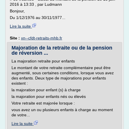
2016 à 13:33 , par Ludmann
Bonjour,
Du 1/12/1976 au 30/11/1977...
Lire la suite
Site :
xn--cfdt-retraits-mhb.fr
Majoration de la retraite ou de la pension
de réversion ...
La majoration retraite pour enfants
Le montant de votre retraite complémentaire peut être
augmenté, sous certaines conditions, lorsque vous avez
des enfants. Deux type de majorations pour enfants
existent :
la majoration pour enfant (s) à charge
la majoration pour enfants nés ou élevés
Votre retraite est majorée lorsque :
vous avez un ou plusieurs enfants à charge au moment
de votre...
Lire la suite