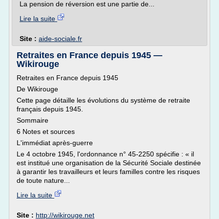
La pension de réversion est une partie de...
Lire la suite
Site :
aide-sociale.fr
Retraites en France depuis 1945 —
Wikirouge
Retraites en France depuis 1945
De Wikirouge
Cette page détaille les évolutions du système de retraite
français depuis 1945.
Sommaire
6 Notes et sources
L'immédiat après-guerre
Le 4 octobre 1945, l'ordonnance n° 45-2250 spécifie : « il
est institué une organisation de la Sécurité Sociale destinée
à garantir les travailleurs et leurs familles contre les risques
de toute nature...
Lire la suite
Site :
http://wikirouge.net