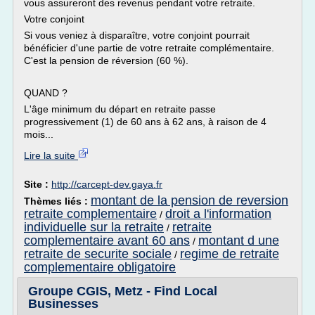
vous assureront des revenus pendant votre retraite.
Votre conjoint
Si vous veniez à disparaître, votre conjoint pourrait
bénéficier d'une partie de votre retraite complémentaire.
C'est la pension de réversion (60 %).
QUAND ?
L'âge minimum du départ en retraite passe
progressivement (1) de 60 ans à 62 ans, à raison de 4
mois...
Lire la suite
Site :
http://carcept-dev.gaya.fr
montant de la pension de reversion
Thèmes liés :
retraite complementaire
droit a l'information
/
individuelle sur la retraite
retraite
/
complementaire avant 60 ans
montant d une
/
retraite de securite sociale
regime de retraite
/
complementaire obligatoire
Groupe CGIS, Metz - Find Local
Businesses