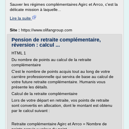
Sauver les régimes complémentaires Agirc et Arrco, c'est la
délicate mission à laquelle...
Lire la suite
Site :
https://www.olifangroup.com
Pension de retraite complémentaire,
réversion : calcul ...
HTML 1
Du nombre de points au calcul de la retraite
complémentaire
C'est le nombre de points acquis tout au long de votre
carrière professionnelle qui servira de base au calcul de
votre future retraite complémentaire. Humanis vous
présente les détails.
Calcul de la retraite complémentaire
Lors de votre départ en retraite, vos points de retraite
sont convertis en allocation, dont le montant est obtenu
par le calcul suivant :
Retraite complémentaire Agirc et Arrco = Nombre de