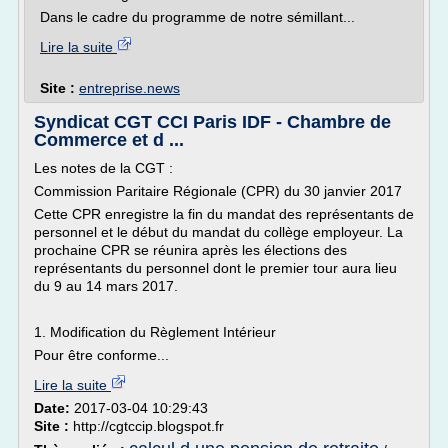
Dans le cadre du programme de notre sémillant...
Lire la suite
Site :
entreprise.news
Syndicat CGT CCI Paris IDF - Chambre de
Commerce et d ...
Les notes de la CGT :
Commission Paritaire Régionale (CPR) du 30 janvier 2017
Cette CPR enregistre la fin du mandat des représentants de
personnel et le début du mandat du collège employeur. La
prochaine CPR se réunira après les élections des
représentants du personnel dont le premier tour aura lieu
du 9 au 14 mars 2017.
1. Modification du Règlement Intérieur
Pour être conforme...
Lire la suite
Date:
2017-03-04 10:29:43
Site :
http://cgtccip.blogspot.fr