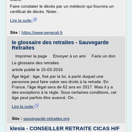
Faire constater le décès par un médecin qui fournira un
certificat de décès. Noter...
Lire la suite
Site :
https://www.generali.fr
le glossaire des retraites - Sauvegarde
Retraites
Imprimer la page Envoyer à un ami Faire un don
Le glossaire des retraites
article publié le 15-03-2016
Âge légal : âge, fixé par la loi, à partir duquel une
personne peut faire valoir ses droits à la retraite. En
France, l'âge légal sera de 62 ans en 2017. Mais il y a
des exceptions à la règle. Sous certaines conditions, cet
âge peut parfois être avancé. On...
Lire la suite
Site :
sauvegarde-retraites.org
klesia - CONSEILLER RETRAITE CICAS H/F