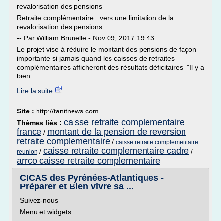
revalorisation des pensions
Retraite complémentaire : vers une limitation de la
revalorisation des pensions
-- Par William Brunelle - Nov 09, 2017 19:43
Le projet vise à réduire le montant des pensions de façon
importante si jamais quand les caisses de retraites
complémentaires afficheront des résultats déficitaires. "Il y a
bien...
Lire la suite
Site :
http://tanitnews.com
caisse retraite complementaire
Thèmes liés :
france
montant de la pension de reversion
/
retraite complementaire
/
caisse retraite complementaire
caisse retraite complementaire cadre
/
/
reunion
arrco caisse retraite complementaire
CICAS des Pyrénées-Atlantiques -
Préparer et Bien vivre sa ...
Suivez-nous
Menu et widgets