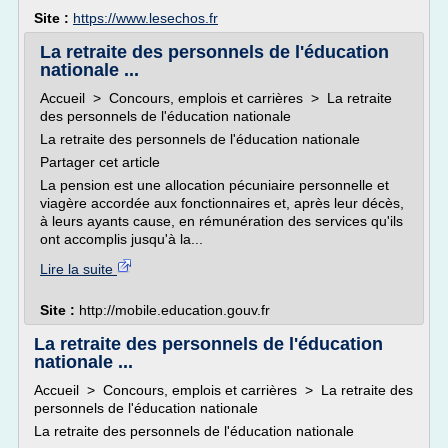
Site :
https://www.lesechos.fr
La retraite des personnels de l'éducation
nationale ...
Accueil > Concours, emplois et carrières > La retraite
des personnels de l'éducation nationale
La retraite des personnels de l'éducation nationale
Partager cet article
La pension est une allocation pécuniaire personnelle et
viagère accordée aux fonctionnaires et, après leur décès,
à leurs ayants cause, en rémunération des services qu'ils
ont accomplis jusqu'à la...
Lire la suite
Site :
http://mobile.education.gouv.fr
La retraite des personnels de l'éducation
nationale ...
Accueil > Concours, emplois et carrières > La retraite des
personnels de l'éducation nationale
La retraite des personnels de l'éducation nationale