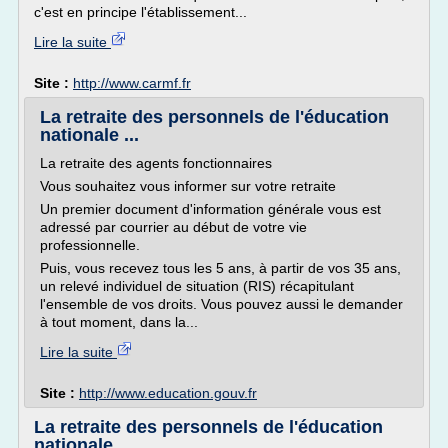
c'est en principe l'établissement...
Lire la suite
Site :
http://www.carmf.fr
La retraite des personnels de l'éducation
nationale ...
La retraite des agents fonctionnaires
Vous souhaitez vous informer sur votre retraite
Un premier document d'information générale vous est
adressé par courrier au début de votre vie
professionnelle.
Puis, vous recevez tous les 5 ans, à partir de vos 35 ans,
un relevé individuel de situation (RIS) récapitulant
l'ensemble de vos droits. Vous pouvez aussi le demander
à tout moment, dans la...
Lire la suite
Site :
http://www.education.gouv.fr
La retraite des personnels de l'éducation
nationale ...