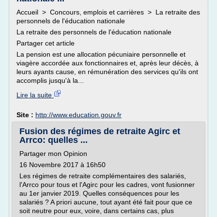
Accueil > Concours, emplois et carrières > La retraite des
personnels de l'éducation nationale
La retraite des personnels de l'éducation nationale
Partager cet article
La pension est une allocation pécuniaire personnelle et
viagère accordée aux fonctionnaires et, après leur décès, à
leurs ayants cause, en rémunération des services qu'ils ont
accomplis jusqu'à la...
Lire la suite
Site :
http://www.education.gouv.fr
Fusion des régimes de retraite Agirc et
Arrco: quelles ...
Partager mon Opinion
16 Novembre 2017 à 16h50
Les régimes de retraite complémentaires des salariés,
l'Arrco pour tous et l'Agirc pour les cadres, vont fusionner
au 1er janvier 2019. Quelles conséquences pour les
salariés ? A priori aucune, tout ayant été fait pour que ce
soit neutre pour eux, voire, dans certains cas, plus