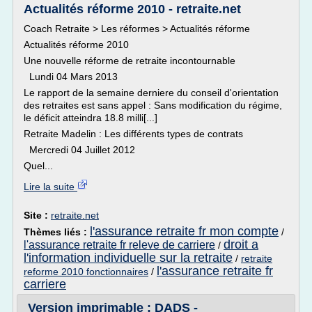
Actualités réforme 2010 - retraite.net
Coach Retraite > Les réformes > Actualités réforme
Actualités réforme 2010
Une nouvelle réforme de retraite incontournable
Lundi 04 Mars 2013
Le rapport de la semaine derniere du conseil d'orientation
des retraites est sans appel : Sans modification du régime,
le déficit atteindra 18.8 milli[...]
Retraite Madelin : Les différents types de contrats
Mercredi 04 Juillet 2012
Quel...
Lire la suite
Site :
retraite.net
l'assurance retraite fr mon compte
Thèmes liés :
/
droit a
l'assurance retraite fr releve de carriere
/
l'information individuelle sur la retraite
/
retraite
l'assurance retraite fr
reforme 2010 fonctionnaires
/
carriere
Version imprimable : DADS -