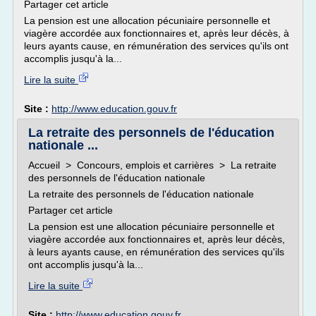
Partager cet article
La pension est une allocation pécuniaire personnelle et
viagère accordée aux fonctionnaires et, après leur décès, à
leurs ayants cause, en rémunération des services qu'ils ont
accomplis jusqu'à la...
Lire la suite
Site :
http://www.education.gouv.fr
La retraite des personnels de l'éducation
nationale ...
Accueil > Concours, emplois et carrières > La retraite
des personnels de l'éducation nationale
La retraite des personnels de l'éducation nationale
Partager cet article
La pension est une allocation pécuniaire personnelle et
viagère accordée aux fonctionnaires et, après leur décès,
à leurs ayants cause, en rémunération des services qu'ils
ont accomplis jusqu'à la...
Lire la suite
Site :
http://www.education.gouv.fr