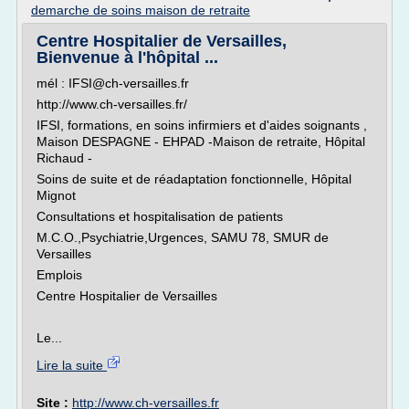
demarche de soins maison de retraite
Centre Hospitalier de Versailles,
Bienvenue à l'hôpital ...
mél : IFSI@ch-versailles.fr
http://www.ch-versailles.fr/
IFSI, formations, en soins infirmiers et d'aides soignants ,
Maison DESPAGNE - EHPAD -Maison de retraite, Hôpital
Richaud -
Soins de suite et de réadaptation fonctionnelle, Hôpital
Mignot
Consultations et hospitalisation de patients
M.C.O.,Psychiatrie,Urgences, SAMU 78, SMUR de
Versailles
Emplois
Centre Hospitalier de Versailles
Le...
Lire la suite
Site :
http://www.ch-versailles.fr