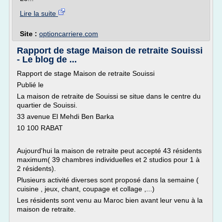
Lire la suite
Site :
optioncarriere.com
Rapport de stage Maison de retraite Souissi
- Le blog de ...
Rapport de stage Maison de retraite Souissi
Publié le
La maison de retraite de Souissi se situe dans le centre du
quartier de Souissi.
33 avenue El Mehdi Ben Barka
10 100 RABAT
Aujourd'hui la maison de retraite peut accepté 43 résidents
maximum( 39 chambres individuelles et 2 studios pour 1 à
2 résidents).
Plusieurs activité diverses sont proposé dans la semaine (
cuisine , jeux, chant, coupage et collage ,...)
Les résidents sont venu au Maroc bien avant leur venu à la
maison de retraite.