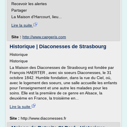
Recevoir les alertes
Partager
La Maison d'Harcourt, lieu...
Lire la suite
Site :
http://www.capgeris.com
Historique | Diaconesses de Strasbourg
Historique
Historique
La Maison des Diaconesses de Strasbourg est fondée par
François HAERTER , avec six soeurs Diaconesses, le 31
octobre 1842. Humble fondation, dans la rue du Ciel, où,
avec le logement des soeurs, une salle accueille les enfants
pour l'enseignement et une autre les malades pour les
soins. Elle est la première de ce genre en Alsace, la
deuxième en France, la troisième en...
Lire la suite
Site :
http://www.diaconesses.fr