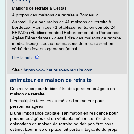
Maisons de retraite à Cestas
À propos des maisons de retraite à Bordeaux
Au total, il y a pas moins de 41 maisons de retraite à
Bordeaux. Parmi ces 41 établissements, on compte 24
EHPADs (Établissements d'Hébergement des Personnes
Âgées Dépendantes - c'est à dire des maisons de retraite
médicalisées). Les autres maisons de retraite sont en
vérité des foyers logements (aussi...
Lire la suite
Site :
https://www.heureux-en-retraite.com
animateur en maison de retraite
Des activités pour le bien-être des personnes âgées en
maison de retraite
Les multiples facettes du métier d'animateur pour
personnes âgées
D'une importance capitale, l'animation en résidence pour
personnes âgées est un véritable métier. Le rôle des
animations en maison de retraite ne doit pas être sous
estimé. Leur mise en place fait partie intégrante du projet