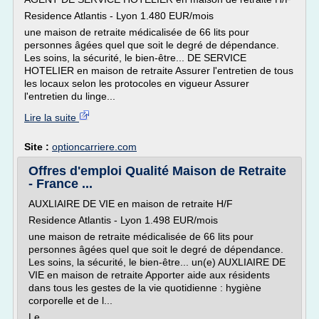
Residence Atlantis - Lyon 1.480 EUR/mois
une maison de retraite médicalisée de 66 lits pour
personnes âgées quel que soit le degré de dépendance.
Les soins, la sécurité, le bien-être... DE SERVICE
HOTELIER en maison de retraite Assurer l'entretien de tous
les locaux selon les protocoles en vigueur Assurer
l'entretien du linge...
Lire la suite
Site :
optioncarriere.com
Offres d'emploi Qualité Maison de Retraite
- France ...
AUXLIAIRE DE VIE en maison de retraite H/F
Residence Atlantis - Lyon 1.498 EUR/mois
une maison de retraite médicalisée de 66 lits pour
personnes âgées quel que soit le degré de dépendance.
Les soins, la sécurité, le bien-être... un(e) AUXLIAIRE DE
VIE en maison de retraite Apporter aide aux résidents
dans tous les gestes de la vie quotidienne : hygiène
corporelle et de l...
Le...