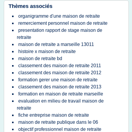
Thèmes associés
organigramme d'une maison de retraite
remerciement personnel maison de retraite
presentation rapport de stage maison de
retraite
maison de retraite a marseille 13011
histoire x maison de retraite
maison de retraite bd
classement des maison de retraite 2011
classement des maison de retraite 2012
formation gerer une maison de retraite
classement des maison de retraite 2013
formation en maison de retraite marseille
evaluation en milieu de travail maison de
retraite
fiche entreprise maison de retraite
maison de retraite publique dans le 06
objectif professionnel maison de retraite