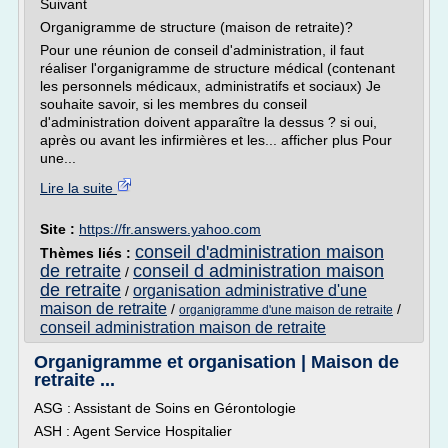
Suivant
Organigramme de structure (maison de retraite)?
Pour une réunion de conseil d'administration, il faut
réaliser l'organigramme de structure médical (contenant
les personnels médicaux, administratifs et sociaux) Je
souhaite savoir, si les membres du conseil
d'administration doivent apparaître la dessus ? si oui,
après ou avant les infirmières et les... afficher plus Pour
une...
Lire la suite
Site :
https://fr.answers.yahoo.com
conseil d'administration maison
Thèmes liés :
de retraite
conseil d administration maison
/
de retraite
organisation administrative d'une
/
maison de retraite
/
/
organigramme d'une maison de retraite
conseil administration maison de retraite
Organigramme et organisation | Maison de
retraite ...
ASG : Assistant de Soins en Gérontologie
ASH : Agent Service Hospitalier