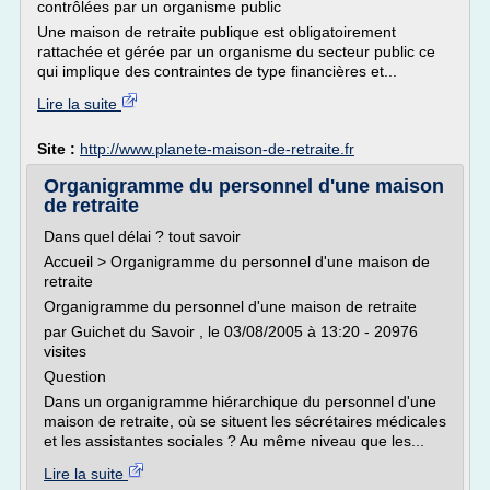
contrôlées par un organisme public
Une maison de retraite publique est obligatoirement
rattachée et gérée par un organisme du secteur public ce
qui implique des contraintes de type financières et...
Lire la suite
Site :
http://www.planete-maison-de-retraite.fr
Organigramme du personnel d'une maison
de retraite
Dans quel délai ? tout savoir
Accueil > Organigramme du personnel d'une maison de
retraite
Organigramme du personnel d'une maison de retraite
par Guichet du Savoir , le 03/08/2005 à 13:20 - 20976
visites
Question
Dans un organigramme hiérarchique du personnel d'une
maison de retraite, où se situent les sécrétaires médicales
et les assistantes sociales ? Au même niveau que les...
Lire la suite